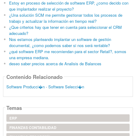
Estoy en proceso de selección de software ERP, ¿como decido con
que implantador realizar el proyecto?
¿Una solución SCM me permite gestionar todos los procesos de
trabajo y actualizar la información en tiempo real?
¿Que criterios hay que tener en cuenta para seleccionar el CRM
adecuado?
Nos estamos planteando implantar un software de gestión
documental, ¿como podemos saber si nos será rentable?
¿qué software ERP me recomiendan para el sector Retail?, somos
una empresa mediana.
deseo saber precios acerca de Analisis de Balances
Contenido Relacionado
Software Producci�n - Software Selecci�n
Temas
ERP
FINANZAS CONTABILIDAD