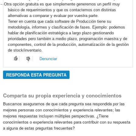
-
Otra opción gratuita es que simplemente generemos un perfil muy
-
básico de requerimientos y que os contactemos con distintas
alternativas a comparar y evaluar por vuestra parte.
Tener en cuenta que cada software de Producción tiene su
metodología, informes y clasificación de fases. Ejemplo: podemos
hablar de planificación estratégica a largo plazo gestionando
prioridades pero también a medio plazo, programación maestra y de
componentes, control de la producción, automatización de la gestión
de stock/inventario.
Denunciar
RESPONDA ESTA PREGUNTA
Comparta su propia experiencia y conocimientos
Buscamos asegurarnos de que cada pregunta sea respondida por las
mejores personas con conocimientos y experiencia relevantes; las
mejores respuestas incluyen múltiples perspectivas. ¿Tiene
conocimientos o experiencia relevantes para contribuir con su respuesta
a alguna de estas preguntas frecuentes?