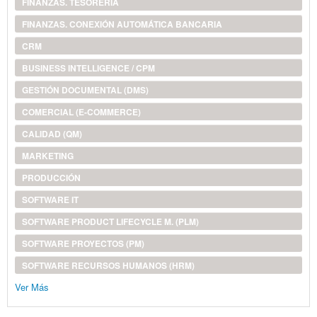
FINANZAS. TESORERÍA
FINANZAS. CONEXIÓN AUTOMÁTICA BANCARIA
CRM
BUSINESS INTELLIGENCE / CPM
GESTIÓN DOCUMENTAL (DMS)
COMERCIAL (E-COMMERCE)
CALIDAD (QM)
MARKETING
PRODUCCIÓN
SOFTWARE IT
SOFTWARE PRODUCT LIFECYCLE M. (PLM)
SOFTWARE PROYECTOS (PM)
SOFTWARE RECURSOS HUMANOS (HRM)
Ver Más