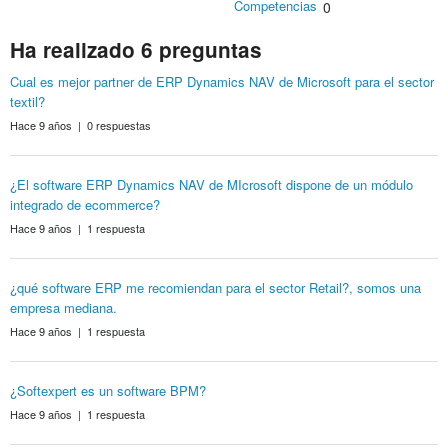
Competencias
0
Ha realizado 6 preguntas
Cual es mejor partner de ERP Dynamics NAV de Microsoft para el sector
textil?
Hace 9 años | 0 respuestas
¿El software ERP Dynamics NAV de MIcrosoft dispone de un módulo
integrado de ecommerce?
Hace 9 años | 1 respuesta
¿qué software ERP me recomiendan para el sector Retail?, somos una
empresa mediana.
Hace 9 años | 1 respuesta
¿Softexpert es un software BPM?
Hace 9 años | 1 respuesta