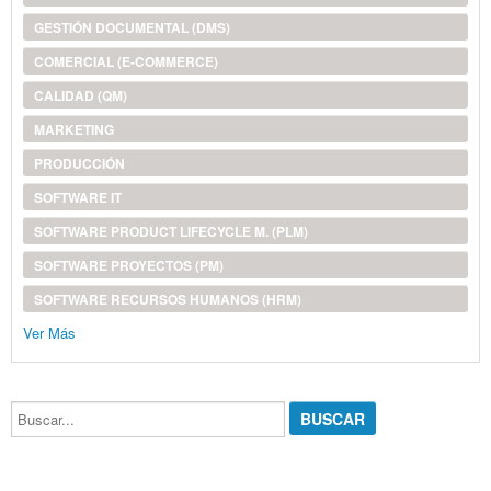
GESTIÓN DOCUMENTAL (DMS)
COMERCIAL (E-COMMERCE)
CALIDAD (QM)
MARKETING
PRODUCCIÓN
SOFTWARE IT
SOFTWARE PRODUCT LIFECYCLE M. (PLM)
SOFTWARE PROYECTOS (PM)
SOFTWARE RECURSOS HUMANOS (HRM)
Ver Más
Buscar...